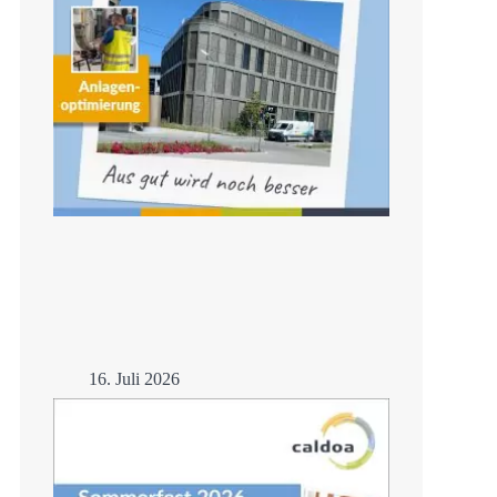
16. Juli 2026
Anlagenoptimierung
Mehr