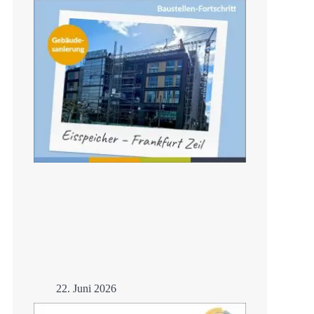
Mehr
22. Juni 2026
Frankfurt –