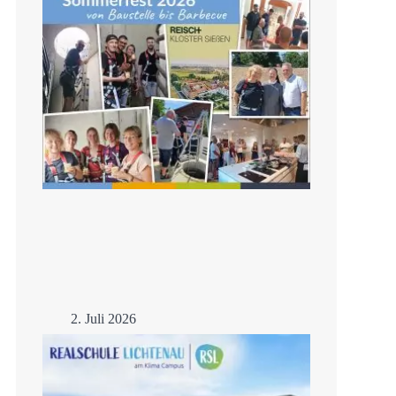
2. Juli 2026
Sommerfest 2026
Mehr