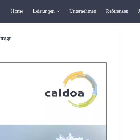
Home
Leistungen
Unternehmen
Referenzen
fragt