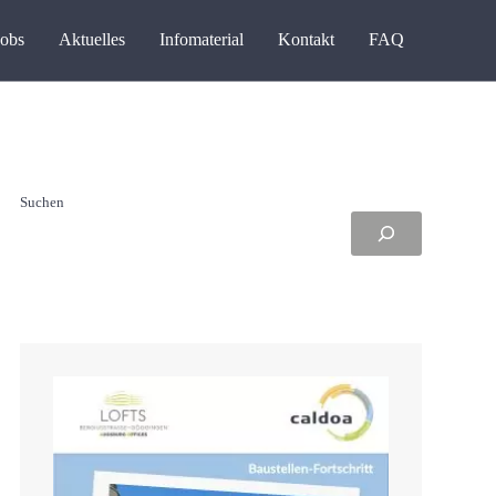
Jobs
Aktuelles
Infomaterial
Kontakt
FAQ
Suchen