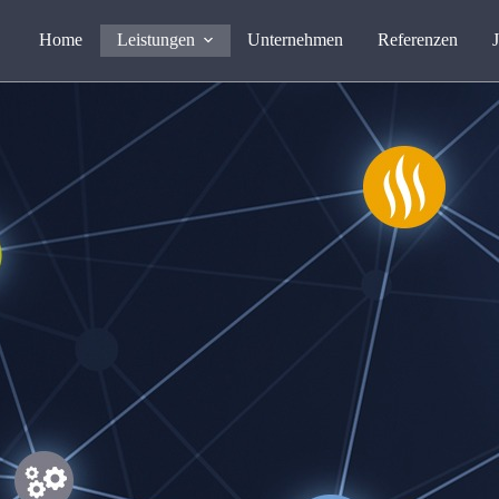
Home
Leistungen
Unternehmen
Referenzen