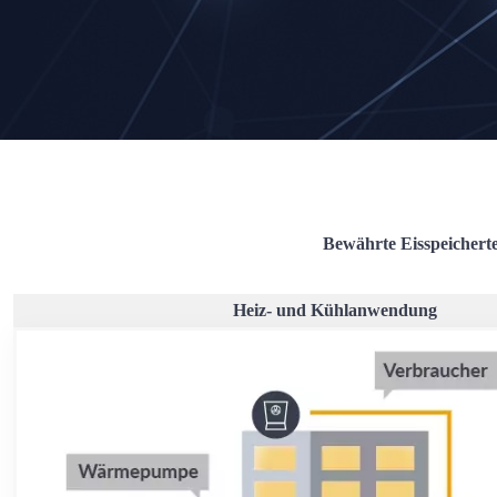
Bewährte Eisspeicherte
Heiz- und Kühlanwendung