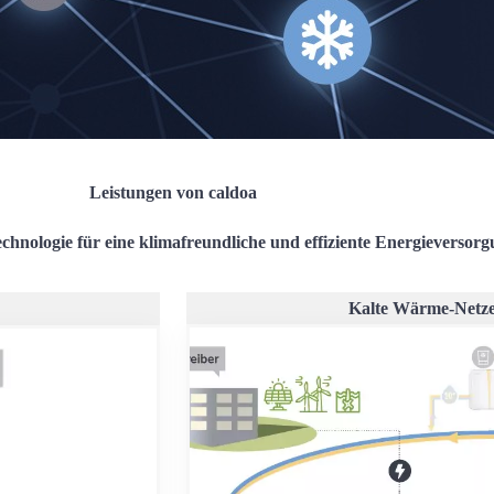
Leistungen von caldoa
chnologie für eine klimafreundliche und effiziente Energieversor
Kalte Wärme-Netz