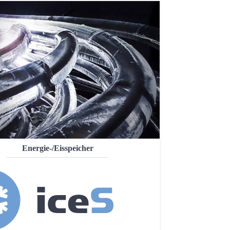
Energie-/Eisspeicher