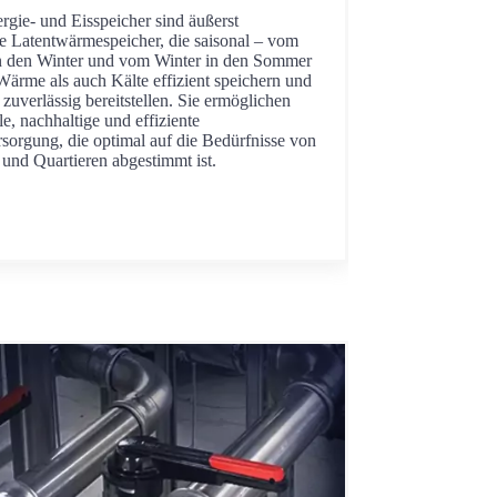
rgie- und Eisspeicher sind äußerst
e Latentwärmespeicher, die saisonal – vom
 den Winter und vom Winter in den Sommer
ärme als auch Kälte effizient speichern und
 zuverlässig bereitstellen. Sie ermöglichen
le, nachhaltige und effiziente
sorgung, die optimal auf die Bedürfnisse von
und Quartieren abgestimmt ist.