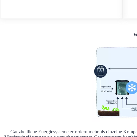
W
Ganzheitliche Energiesysteme erfordern mehr als einzelne Komp