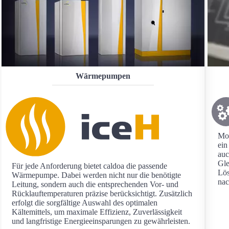
Wärmepumpen
Mod
ein
auc
Gle
Für jede Anforderung bietet caldoa die passende
Lös
Wärmepumpe. Dabei werden nicht nur die benötigte
nac
Leitung, sondern auch die entsprechenden Vor- und
Rücklauftemperaturen präzise berücksichtigt. Zusätzlich
erfolgt die sorgfältige Auswahl des optimalen
Kältemittels, um maximale Effizienz, Zuverlässigkeit
und langfristige Energieeinsparungen zu gewährleisten.