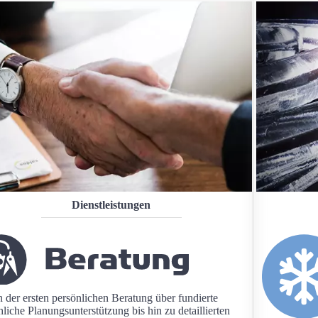
Dienstleistungen
 der ersten persönlichen Beratung über fundierte
hliche Planungsunterstützung bis hin zu detaillierten