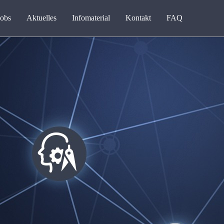
Jobs
Aktuelles
Infomaterial
Kontakt
FAQ