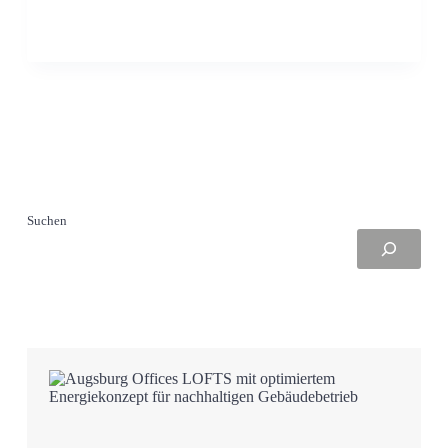
Suchen