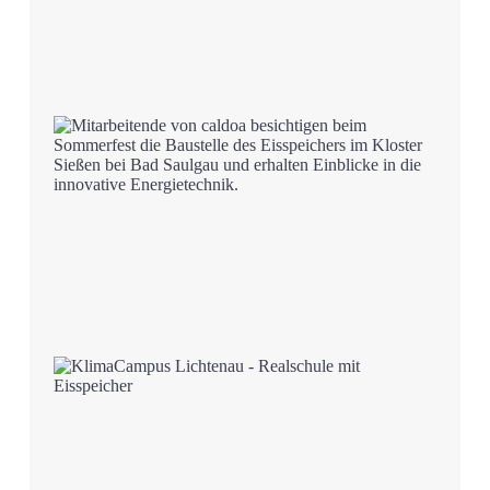
16. Juli 2026
Anlagenoptimierung
Mehr
2. Juli 2026
Sommerfest 2026
Mehr