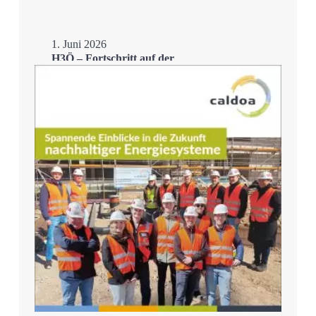
1. Juni 2026
H3Ö – Fortschritt auf der
Zielgeraden
Mehr