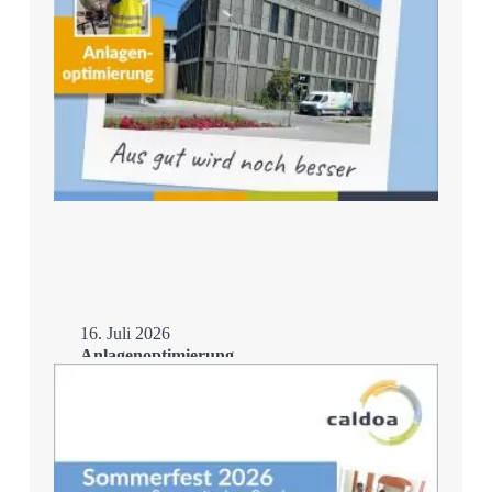
16. Juli 2026
Anlagenoptimierung
Mehr