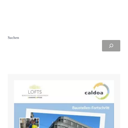
Suchen