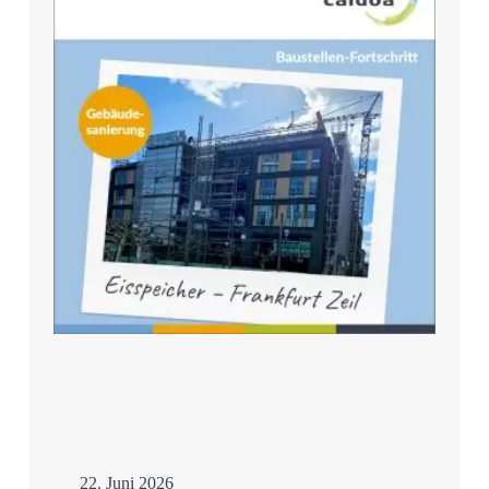
Mehr
22. Juni 2026