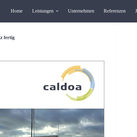
Home
Leistungen
Unternehmen
Referenzen
 fertig