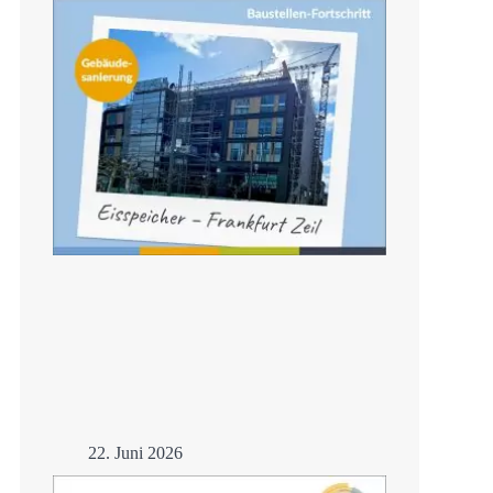
Mehr
22. Juni 2026
Frankfurt –