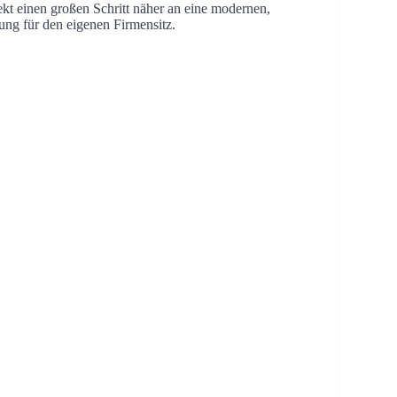
jekt einen großen Schritt näher an eine modernen,
ung für den eigenen Firmensitz.