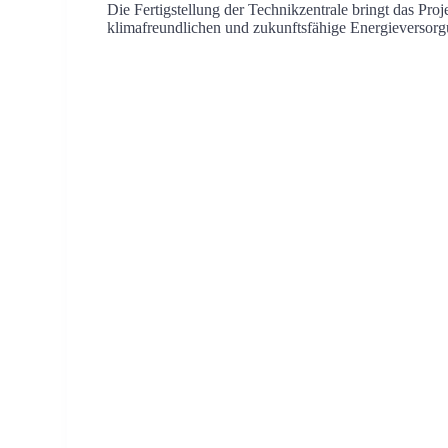
Die Fertigstellung der Technikzentrale bringt das Pro
klimafreundlichen und zukunftsfähige Energieversorg