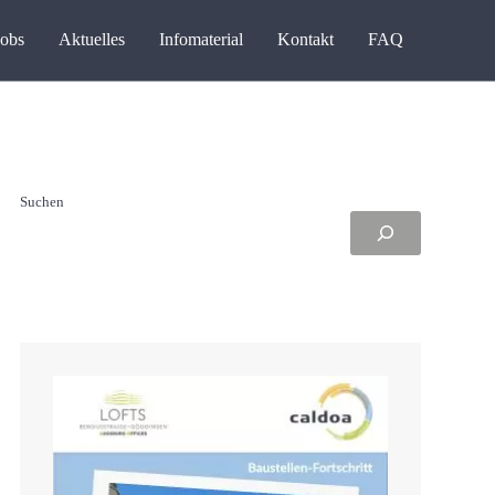
Jobs
Aktuelles
Infomaterial
Kontakt
FAQ
Suchen