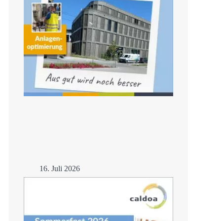
16. Juli 2026
Anlagenoptimierung
Mehr