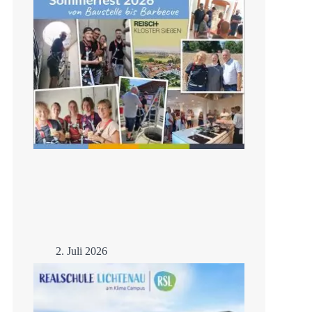
2. Juli 2026
Sommerfest 2026
Mehr