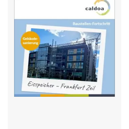
Eisspeicher
Mehr