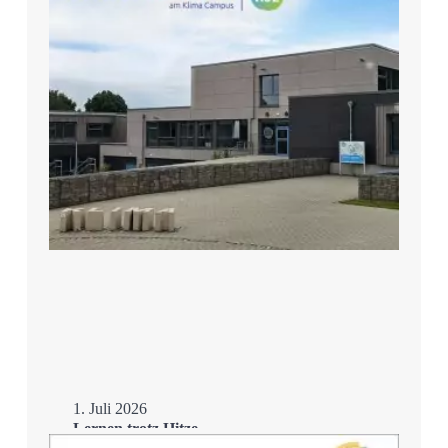
1. Juli 2026
Lernen trotz Hitze –
Schulsanierung mit