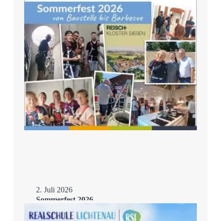
2. Juli 2026
Sommerfest 2026
Mehr