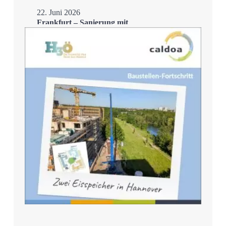
22. Juni 2026
Frankfurt – Sanierung mit
Eisspeicher
Mehr