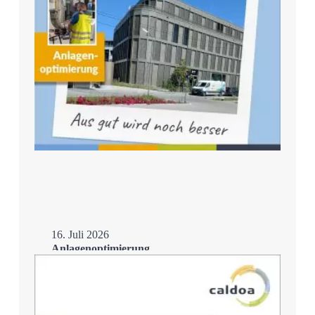
16. Juli 2026
Anlagenoptimierung
Mehr