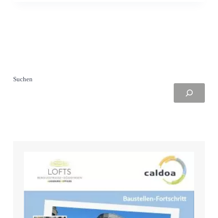
Suchen