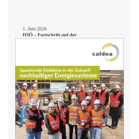
1. Juni 2026
H3Ö – Fortschritt auf der
Zielgeraden
Mehr