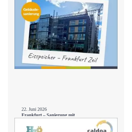
22. Juni 2026
Frankfurt – Sanierung mit
Eisspeicher