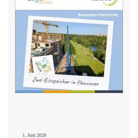
Mehr
1. Juni 2026