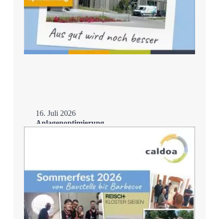
16. Juli 2026
Anlagenoptimierung
Mehr