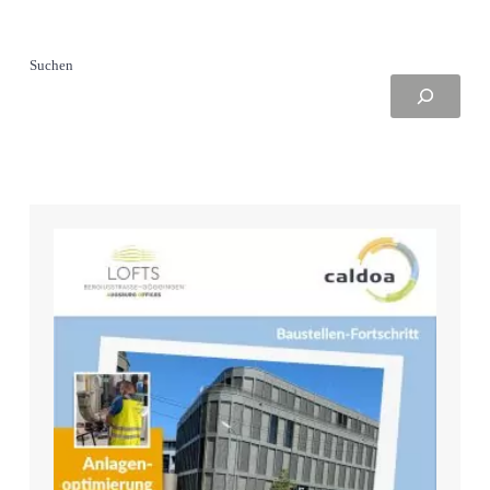
Suchen