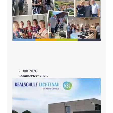
2. Juli 2026
Sommerfest 2026
Mehr