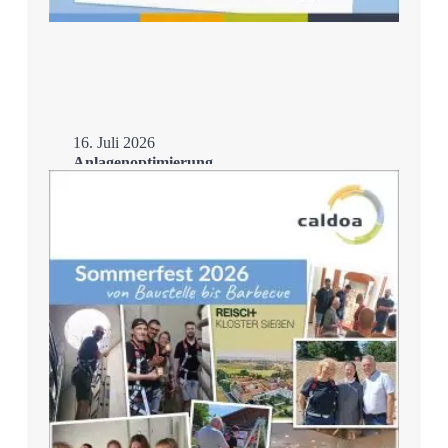
16. Juli 2026
Anlagenoptimierung
Mehr