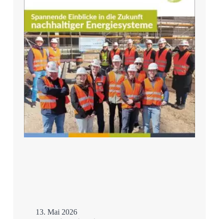
13. Mai 2026