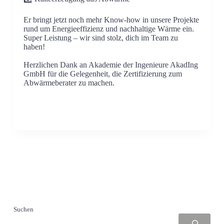
Er bringt jetzt noch mehr Know-how in unsere Projekte
rund um Energieeffizienz und nachhaltige Wärme ein.
Super Leistung – wir sind stolz, dich im Team zu
haben!
Herzlichen Dank an Akademie der Ingenieure AkadIng
GmbH für die Gelegenheit, die Zertifizierung zum
Abwärmeberater zu machen.
Suchen