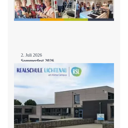
2. Juli 2026
Sommerfest 2026
Mehr