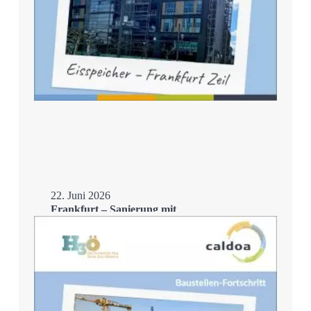
22. Juni 2026
Frankfurt – Sanierung mit
Eisspeicher
Mehr