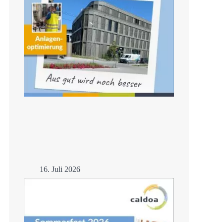
16. Juli 2026
Anlagenoptimierung
Mehr