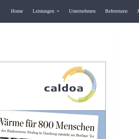
Home
Leistungen
Unternehmen
Referenzen