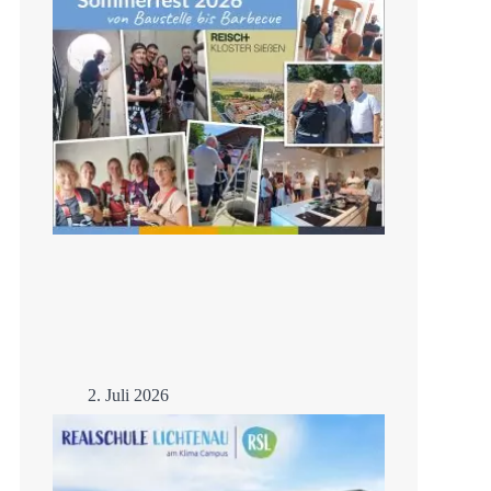
2. Juli 2026
Sommerfest 2026
Mehr