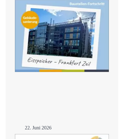
Mehr
22. Juni 2026
Frankfurt –