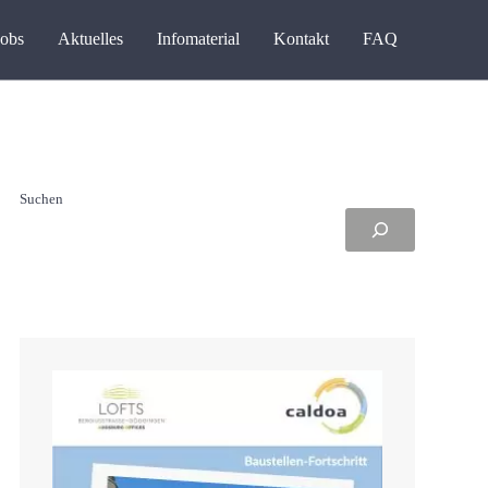
Jobs
Aktuelles
Infomaterial
Kontakt
FAQ
Suchen