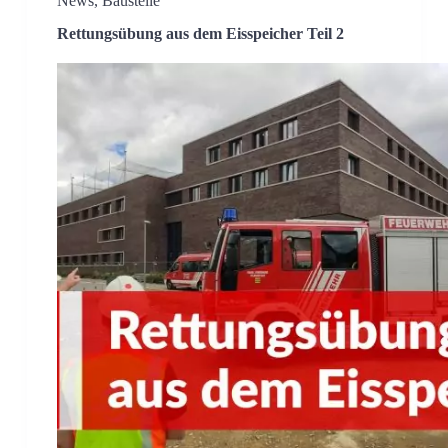
News
,
Baustelle
Rettungsübung aus dem Eisspeicher Teil 2