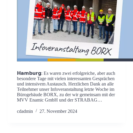
𝗛𝗮𝗺𝗯𝘂𝗿𝗴: Es waren zwei erfolgreiche, aber auch
besondere Tage mit vielen interessanten Gesprächen
und intensivem Austausch. Herzlichen Dank an alle
Teilnehmer unser Infoveranstaltung letzte Woche im
Bürogebäude BORX, zu der wir gemeinsam mit der
MVV Enamic GmbH und der STRABAG…
cdadmin
27. November 2024