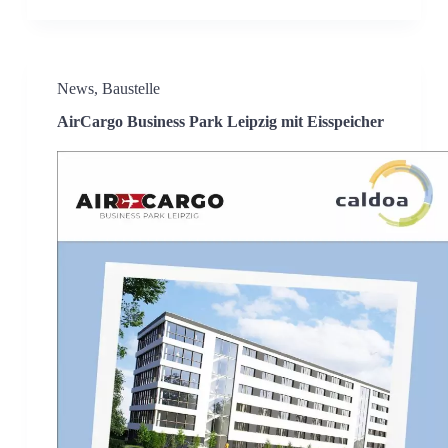
News
,
Baustelle
AirCargo Business Park Leipzig mit Eisspeicher