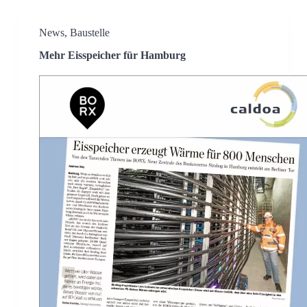
News
,
Baustelle
Mehr Eisspeicher für Hamburg