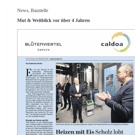
News
,
Baustelle
Mut & Weitblick vor über 4 Jahren