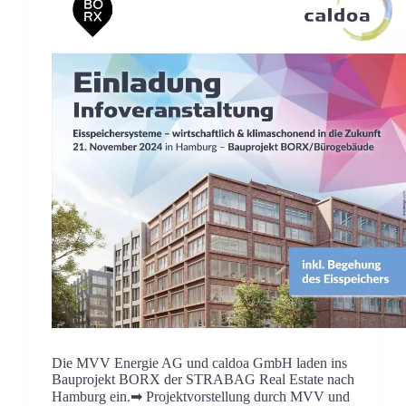
Die MVV Energie AG und caldoa GmbH laden ins
Bauprojekt BORX der STRABAG Real Estate nach
Hamburg ein.➡ Projektvorstellung durch MVV und