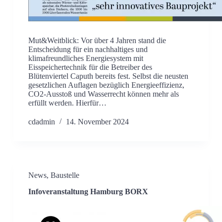
Mut&Weitblick: Vor über 4 Jahren stand die
Entscheidung für ein nachhaltiges und
klimafreundliches Energiesystem mit
Eisspeichertechnik für die Betreiber des
Blütenviertel Caputh bereits fest. Selbst die neusten
gesetzlichen Auflagen bezüglich Energieeffizienz,
CO2-Ausstoß und Wasserrecht können mehr als
erfüllt werden. Hierfür…
cdadmin
14. November 2024
News
,
Baustelle
Infoveranstaltung Hamburg BORX